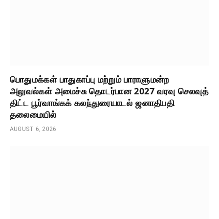
பொதுமக்கள் பாதுகாப்பு மற்றும் பாராளுமன்ற
அலுவல்கள் அமைச்சு தொடர்பான 2027 வரவு செலவுத்
திட்ட பூர்வாங்கக் கலந்துரையாடல் ஜனாதிபதி
தலைமையில்
AUGUST 6, 2026