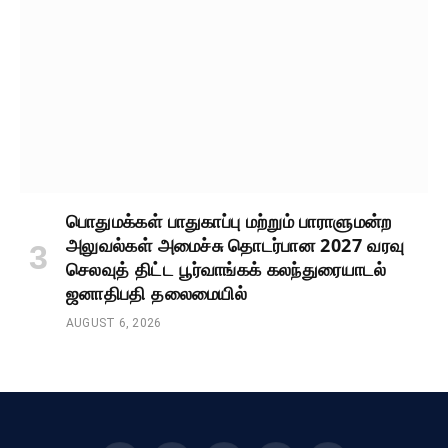
பொதுமக்கள் பாதுகாப்பு மற்றும் பாராளுமன்ற
அலுவல்கள் அமைச்சு தொடர்பான 2027 வரவு
செலவுத் திட்ட பூர்வாங்கக் கலந்துரையாடல்
ஜனாதிபதி தலைமையில்
AUGUST 6, 2026