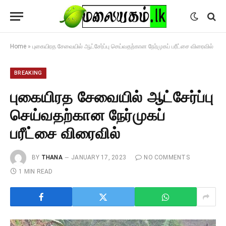
Home
»
புகையிரத சேவையில் ஆட்சேர்ப்பு செய்வதற்கான நேர்முகப் பரீட்சை விரைவில்
BREAKING
புகையிரத சேவையில் ஆட்சேர்ப்பு
செய்வதற்கான நேர்முகப்
பரீட்சை விரைவில்
BY
THANA
JANUARY 17, 2023
NO COMMENTS
1 MIN READ