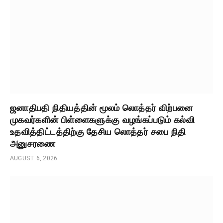
ஜனாதிபதி நிதியத்தின் மூலம் லொத்தர் விற்பனை
முகவர்களின் பிள்ளைகளுக்கு வழங்கப்படும் கல்வி
உதவித்திட்டத்திற்கு தேசிய லொத்தர் சபை நிதி
அனுசரணை
AUGUST 6, 2026