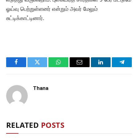
ஓய்வு பெற்றுள்ளனர் என்றும் அவர் மேலும்
சுட்டிக்காட்டினார்.
Facebook
Twitter
WhatsApp
Email
LinkedIn
Telegr
Thana
RELATED
POSTS