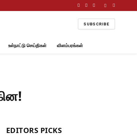
Facebook
X
Instagram
(Twitter)
SUBSCRIBE
உள்நாட்டு செய்திகள்
விளம்பரங்கள்
கின!
EDITORS PICKS