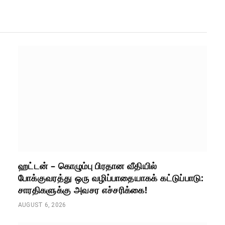
ஹட்டன் – கொழும்பு பிரதான வீதியில்
போக்குவரத்து ஒரு வழிப்பாதையாகக் கட்டுப்பாடு:
சாரதிகளுக்கு அவசர எச்சரிக்கை!
AUGUST 6, 2026