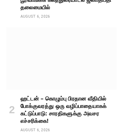
தலைமையில்
AUGUST 6, 2026
ஹட்டன் – கொழும்பு பிரதான வீதியில்
போக்குவரத்து ஒரு வழிப்பாதையாகக்
கட்டுப்பாடு: சாரதிகளுக்கு அவசர
எச்சரிக்கை!
AUGUST 6, 2026