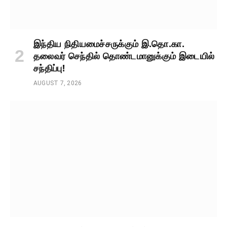
இந்திய நிதியமைச்சருக்கும் இ.தொ.கா.
தலைவர் செந்தில் தொண்டமானுக்கும் இடையில்
சந்திப்பு!
AUGUST 7, 2026