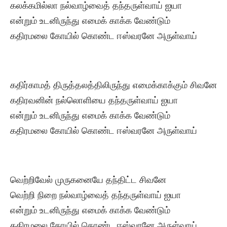
கலக்கமில்லா நல்வாழ்வைத் தந்தருள்வாய் ஐயா
என்றும் உடனிருந்து எமைக் காக்க வேண்டும்
கதிரமலை கோயில் கொண்ட ஈஸ்வரனே அருள்வாய்
கதிர்காமத் திருத்தலத்திலிருந்து எமைக்காக்கும் சிவனே
கதிரவனின் நல்லொளியை தந்தருள்வாய் ஐயா
என்றும் உடனிருந்து எமைக் காக்க வேண்டும்
கதிரமலை கோயில் கொண்ட ஈஸ்வரனே அருள்வாய்
வெற்றிவேல் முருகனையே தந்திட்ட சிவனே
வெற்றி நிறை நல்வாழ்வைத் தந்தருள்வாய் ஐயா
என்றும் உடனிருந்து எமைக் காக்க வேண்டும்
கதிரமலை கோயில் கொண்ட ஈஸ்வரனே அருள்வாய்