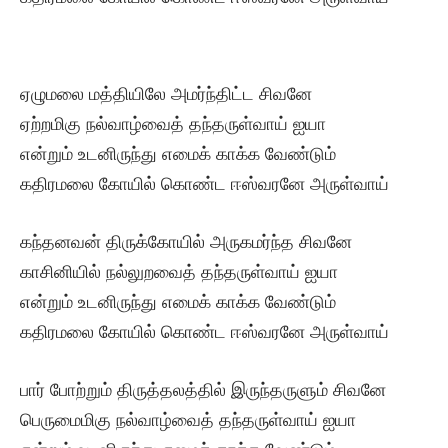
ஏழுமலை மத்தியிலே அமர்ந்திட்ட சிவனே
ஏற்றமிகு நல்வாழ்வைத் தந்தருள்வாய் ஐயா
என்றும் உடனிருந்து எமைக் காக்க வேண்டும்
கதிரமலை கோயில் கொண்ட ஈஸ்வரனே அருள்வாய்
கந்தனவன் திருக்கோயில் அருகமர்ந்த சிவனே
காசினியில் நல்லுறவைத் தந்தருள்வாய் ஐயா
என்றும் உடனிருந்து எமைக் காக்க வேண்டும்
கதிரமலை கோயில் கொண்ட ஈஸ்வரனே அருள்வாய்
பார் போற்றும் திருத்தலத்தில் இருந்தருளும் சிவனே
பெருமைமிகு நல்வாழ்வைத் தந்தருள்வாய் ஐயா