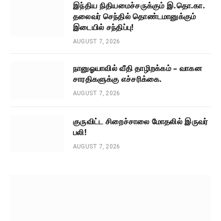
இந்திய நிதியமைச்சருக்கும் இ.தொ.கா.
தலைவர் செந்தில் தொண்டமானுக்கும்
இடையில் சந்திப்பு!
AUGUST 7, 2026
நானுஓயாவில் வீதி தாழிறக்கம் – வாகன
சாரதிகளுக்கு எச்சரிக்கை.
AUGUST 7, 2026
குருவிட்ட சிறைச்சாலை மோதலில் இருவர்
பலி!
AUGUST 7, 2026