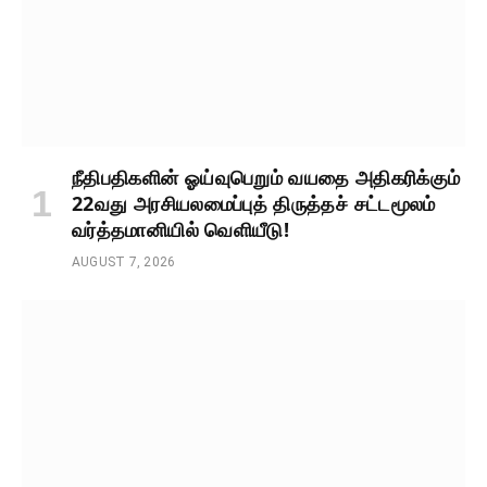
நீதிபதிகளின் ஓய்வுபெறும் வயதை அதிகரிக்கும்
22வது அரசியலமைப்புத் திருத்தச் சட்டமூலம்
வர்த்தமானியில் வெளியீடு!
AUGUST 7, 2026