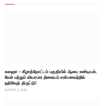
கலஹா – கீழாத்தோட்டம் பகுதியில் ஆலய உண்டியல்,
வேல் மற்றும் வியாபார நிலையம் என்பனவற்றில்
நதிரிவுத் திருட்டு!
AUGUST 2, 2026