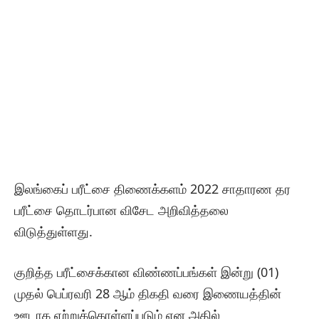
இலங்கைப் பரீட்சை திணைக்களம் 2022 சாதாரண தர
பரீட்சை தொடர்பான விசேட அறிவித்தலை
விடுத்துள்ளது.
குறித்த பரீட்சைக்கான விண்ணப்பங்கள் இன்று (01)
முதல் பெப்ரவரி 28 ஆம் திகதி வரை இணையத்தின்
ஊடாக ஏற்றுக்கொள்ளப்படும் என அதில்