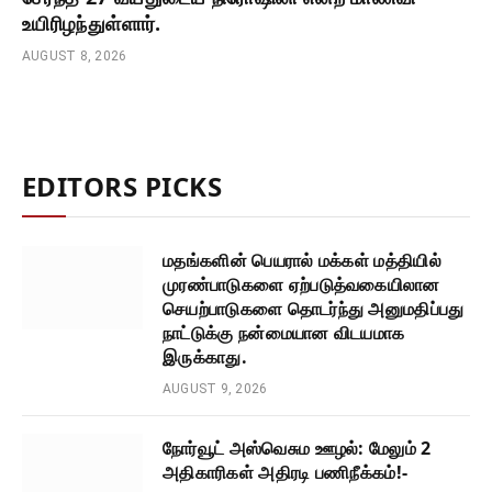
உயிரிழந்துள்ளார்.
AUGUST 8, 2026
EDITORS PICKS
மதங்களின் பெயரால் மக்கள் மத்தியில்
முரண்பாடுகளை ஏற்படுத்வகையிலான
செயற்பாடுகளை தொடர்ந்து அனுமதிப்பது
நாட்டுக்கு நன்மையான விடயமாக
இருக்காது.
AUGUST 9, 2026
நோர்வூட் அஸ்வெசும ஊழல்: மேலும் 2
அதிகாரிகள் அதிரடி பணிநீக்கம்!-