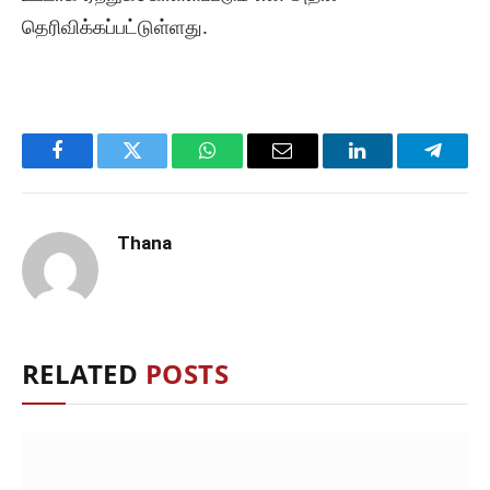
தெரிவிக்கப்பட்டுள்ளது.
Facebook
Twitter
WhatsApp
Email
LinkedIn
Telegr
Thana
RELATED
POSTS