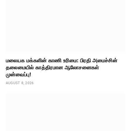
மலையக மக்களின் காணி உரிமை: பிரதி அமைச்சின்
தலைமையில் காத்திரமான ஆலோசனைகள்
முன்வைப்பு!
AUGUST 8, 2026