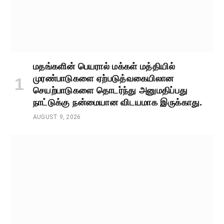
மதங்களின் பெயரால் மக்கள் மத்தியில்
முரண்பாடுகளை ஏற்படுத்வகையிலான
செயற்பாடுகளை தொடர்ந்து அனுமதிப்பது
நாட்டுக்கு நன்மையான விடயமாக இருக்காது.
AUGUST 9, 2026