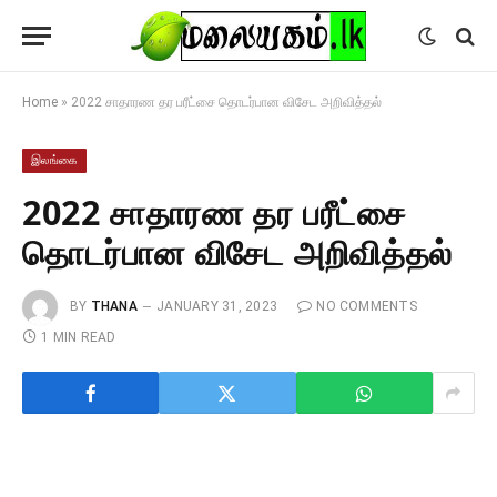
Home
»
2022 சாதாரண தர பரீட்சை தொடர்பான விசேட அறிவித்தல்
இலங்கை
2022 சாதாரண தர பரீட்சை
தொடர்பான விசேட அறிவித்தல்
BY
THANA
JANUARY 31, 2023
NO COMMENTS
1 MIN READ