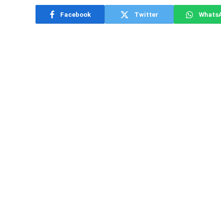
Facebook
Twitter
Whats