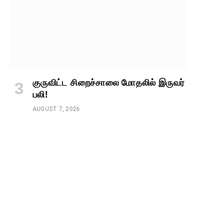
குருவிட்ட சிறைச்சாலை மோதலில் இருவர்
பலி!
AUGUST 7, 2026