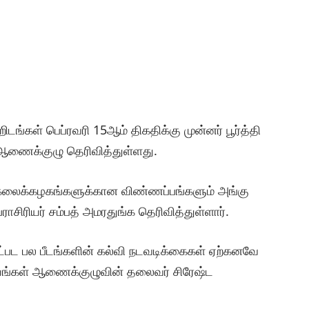
ங்கள் பெப்ரவரி 15ஆம் திகதிக்கு முன்னர் பூர்த்தி
ஆணைக்குழு தெரிவித்துள்ளது.
, பல்கலைக்கழகங்களுக்கான விண்ணப்பங்களும் அங்கு
ராசிரியர் சம்பத் அமரதுங்க தெரிவித்துள்ளார்.
உட்பட பல பீடங்களின் கல்வி நடவடிக்கைகள் ஏற்கனவே
யங்கள் ஆணைக்குழுவின் தலைவர் சிரேஷ்ட