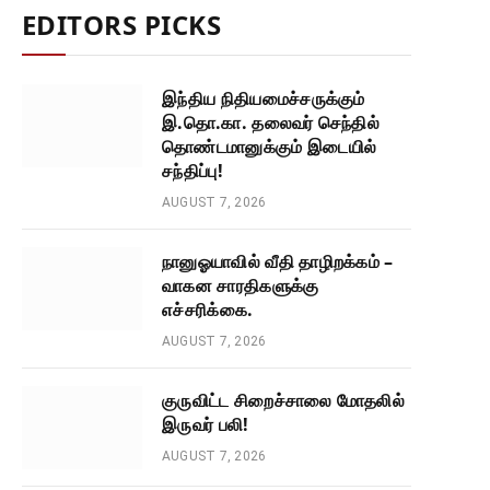
EDITORS PICKS
இந்திய நிதியமைச்சருக்கும்
இ.தொ.கா. தலைவர் செந்தில்
தொண்டமானுக்கும் இடையில்
சந்திப்பு!
AUGUST 7, 2026
நானுஓயாவில் வீதி தாழிறக்கம் –
வாகன சாரதிகளுக்கு
எச்சரிக்கை.
AUGUST 7, 2026
குருவிட்ட சிறைச்சாலை மோதலில்
இருவர் பலி!
AUGUST 7, 2026