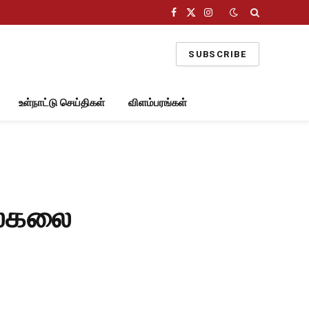
Facebook
X
Instagram
(Twitter)
SUBSCRIBE
உள்நாட்டு செய்திகள்
விளம்பரங்கள்
பல்கலை