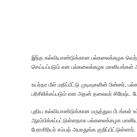
இந்த கல்வியாண்டுக்கான பல்கலைக்கழக வெற்றிட
செய்யப்படும் என பல்கலைக்கழக மானியங்கள் 
உயர்தர மீள் மதிப்பீட்டு முடிவுகளின் பின்னர்
பரிசீலிக்கப்படும் என அதன் தலைவர் சிரேஷ்ட பே
புதிய கல்வியாண்டுக்கான மருத்துவ பீடங்கள் 
ஆரம்பிக்கப்பட்டுள்ளதாக பல்கலைக்கழக மானி
பேராசிரியர் சம்பத் அமரதுங்க குறிப்பிட்டுள்ளார்.