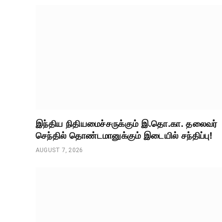
இந்திய நிதியமைச்சருக்கும் இ.தொ.கா. தலைவர்
செந்தில் தொண்டமானுக்கும் இடையில் சந்திப்பு!
AUGUST 7, 2026