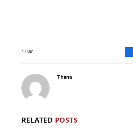
SHARE.
Thana
RELATED
POSTS