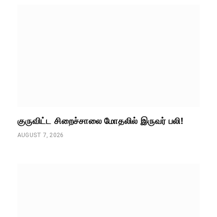
குருவிட்ட சிறைச்சாலை மோதலில் இருவர் பலி!
AUGUST 7, 2026