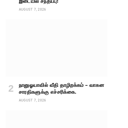
இடையில் சந்திப்பு!
AUGUST 7, 2026
நானுஓயாவில் வீதி தாழிறக்கம் – வாகன
சாரதிகளுக்கு எச்சரிக்கை.
AUGUST 7, 2026