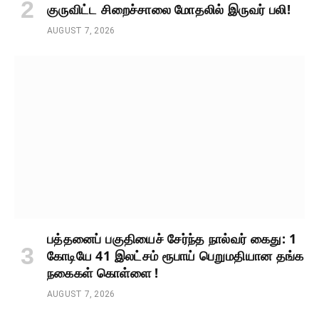
குருவிட்ட சிறைச்சாலை மோதலில் இருவர் பலி!
AUGUST 7, 2026
பத்தனைப் பகுதியைச் சேர்ந்த நால்வர் கைது: 1
கோடியே 41 இலட்சம் ரூபாய் பெறுமதியான தங்க
நகைகள் கொள்ளை !
AUGUST 7, 2026