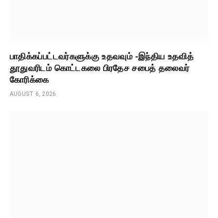
பாதிக்கப்பட்டவர்களுக்கு உதவவும் -இந்திய உதவித்
தூதுவரிடம் கொட்டகலை பிரதேச சபைத் தலைவர்
கோரிக்கை
AUGUST 6, 2026