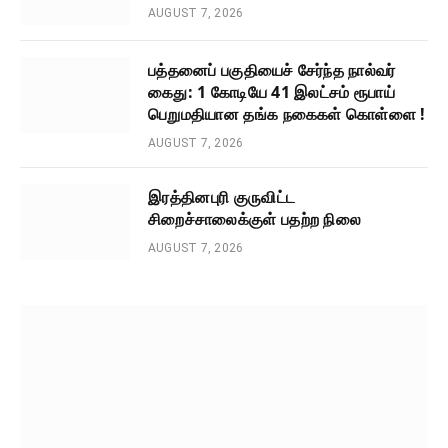
AUGUST 7, 2026
பத்தனைப் பகுதியைச் சேர்ந்த நால்வர்
கைது: 1 கோடியே 41 இலட்சம் ரூபாய்
பெறுமதியான தங்க நகைகள் கொள்ளை !
AUGUST 7, 2026
இரத்தினபுரி குருவிட்ட
சிறைச்சாலைக்குள் பதற்ற நிலை
AUGUST 7, 2026