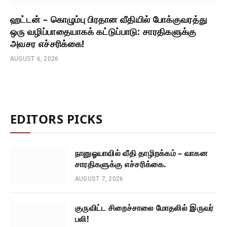
ஹட்டன் – கொழும்பு பிரதான வீதியில் போக்குவரத்து
ஒரு வழிப்பாதையாகக் கட்டுப்பாடு: சாரதிகளுக்கு
அவசர எச்சரிக்கை!
AUGUST 6, 2026
EDITORS PICKS
நானுஓயாவில் வீதி தாழிறக்கம் – வாகன
சாரதிகளுக்கு எச்சரிக்கை.
AUGUST 7, 2026
குருவிட்ட சிறைச்சாலை மோதலில் இருவர்
பலி!