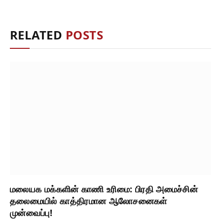
RELATED
POSTS
மலையக மக்களின் காணி உரிமை: பிரதி அமைச்சின்
தலைமையில் காத்திரமான ஆலோசனைகள்
முன்வைப்பு!