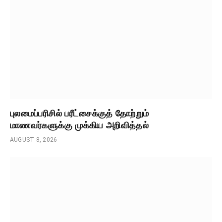
புலமைப்பரிசில் பரீட்சைக்குத் தோற்றும்
மாணவர்களுக்கு முக்கிய அறிவித்தல்
AUGUST 8, 2026