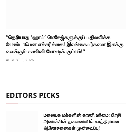
“தெரியாத ‘ஹாய்’ மெசேஜ்களுக்குப் பதிலளிக்க
வேண்டாமென எச்சரிக்கை! இலங்கையர்களை இலக்கு
வைக்கும் கணினி மோசடிக் கும்பல்!”
AUGUST 8, 2026
EDITORS PICKS
மலையக மக்களின் காணி உரிமை: பிரதி
அமைச்சின் தலைமையில் காத்திரமான
ஆலோசனைகள் முன்வைப்பு!