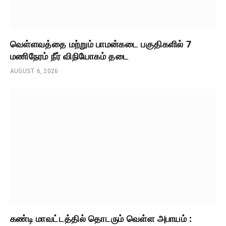
வெள்ளவத்தை மற்றும் பாமன்கடை பகுதிகளில் 7
மணிநேரம் நீர் விநியோகம் தடை
AUGUST 6, 2026
கண்டி மாவட்டத்தில் தொடரும் வெள்ள அபாயம் :