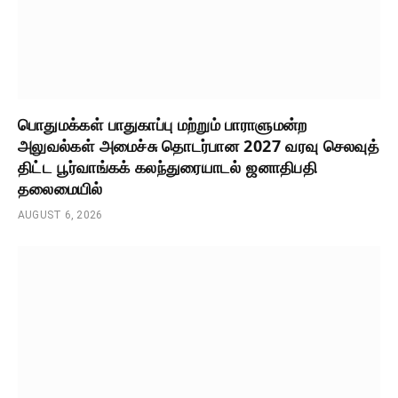
பொதுமக்கள் பாதுகாப்பு மற்றும் பாராளுமன்ற
அலுவல்கள் அமைச்சு தொடர்பான 2027 வரவு செலவுத்
திட்ட பூர்வாங்கக் கலந்துரையாடல் ஜனாதிபதி
தலைமையில்
AUGUST 6, 2026