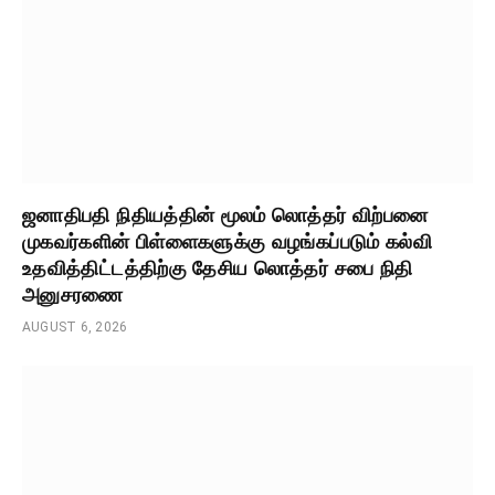
ஜனாதிபதி நிதியத்தின் மூலம் லொத்தர் விற்பனை
முகவர்களின் பிள்ளைகளுக்கு வழங்கப்படும் கல்வி
உதவித்திட்டத்திற்கு தேசிய லொத்தர் சபை நிதி
அனுசரணை
AUGUST 6, 2026