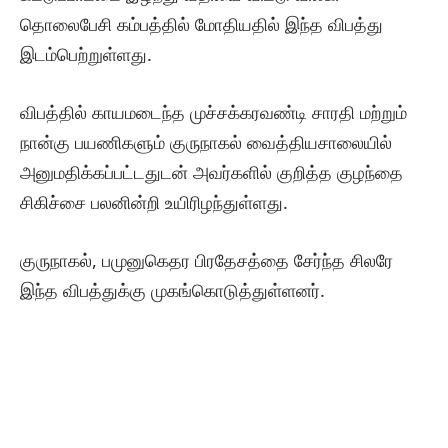
தொலைபேசி கம்பத்தில் மோதியதில் இந்த விபத்து
இடம்பெற்றுள்ளது.
விபத்தில் காயமடைந்த முச்சக்கரவண்டி சாரதி மற்றும்
நான்கு பயணிகளும் குருநாகல் வைத்தியசாலையில்
அனுமதிக்கப்பட்டதுடன் அவர்களில் குறித்த குழந்தை
சிகிச்சை பலனின்றி உயிரிழந்துள்ளது.
குருநாகல், பமுனுகெதர பிரதேசத்தை சேர்ந்த சிலரே
இந்த விபத்துக்கு முகங்கொடுத்துள்ளனர்.