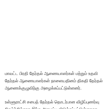
மாவட்ட பிரதி தேர்தல் ஆணையாளர்கள் மற்றும் உதவி
தேர்தல் ஆணையாளர்கள் நாளையதினம் திகதி தேர்தல்
ஆணைக்குழுவிற்கு அழைக்கப்பட்டுள்ளனர்.
உள்ளூராட்சி சபைத் தேர்தல் தொடர்பான விழிப்புணர்வு