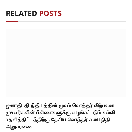
RELATED
POSTS
ஜனாதிபதி நிதியத்தின் மூலம் லொத்தர் விற்பனை
முகவர்களின் பிள்ளைகளுக்கு வழங்கப்படும் கல்வி
உதவித்திட்டத்திற்கு தேசிய லொத்தர் சபை நிதி
அனுசரணை