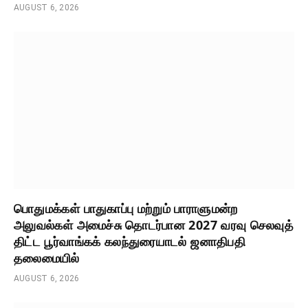
AUGUST 6, 2026
பொதுமக்கள் பாதுகாப்பு மற்றும் பாராளுமன்ற
அலுவல்கள் அமைச்சு தொடர்பான 2027 வரவு செலவுத்
திட்ட பூர்வாங்கக் கலந்துரையாடல் ஜனாதிபதி
தலைமையில்
AUGUST 6, 2026