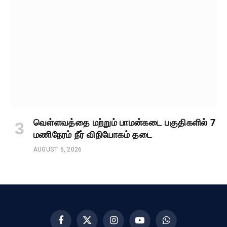
வெள்ளவத்தை மற்றும் பாமன்கடை பகுதிகளில் 7
மணிநேரம் நீர் விநியோகம் தடை
AUGUST 6, 2026
Facebook
X
Instagram
YouTube
WhatsApp