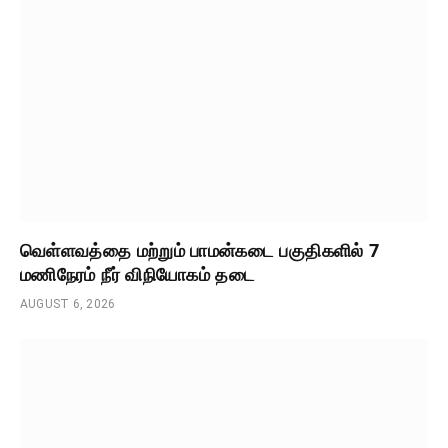
வெள்ளவத்தை மற்றும் பாமன்கடை பகுதிகளில் 7
மணிநேரம் நீர் விநியோகம் தடை
AUGUST 6, 2026