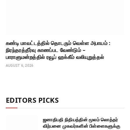
கண்டி மாவட்டத்தில் தொடரும் வெள்ள அபாயம் :
நிரந்தரத்தீர்வு காணப்பட வேண்டும் –
பாராளுமன்றத்தில் ரவூப் ஹக்கீம் வலியுறுத்தல்
AUGUST 6, 2026
EDITORS PICKS
ஜனாதிபதி நிதியத்தின் மூலம் லொத்தர்
விற்பனை முகவர்களின் பிள்ளைகளுக்கு