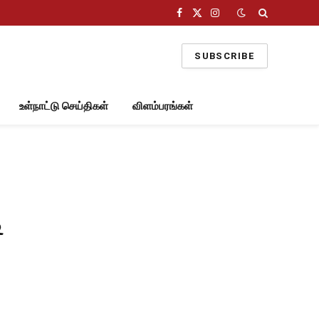
Facebook
X
Instagram
(Twitter)
SUBSCRIBE
உள்நாட்டு செய்திகள்
விளம்பரங்கள்
ி