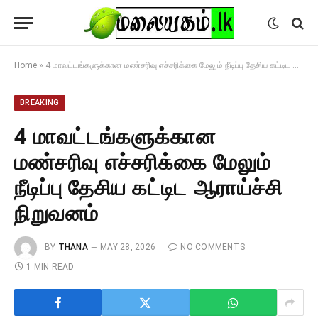
Home
»
4 மாவட்டங்களுக்கான மண்சரிவு எச்சரிக்கை மேலும் நீடிப்பு தேசிய கட்டிட ஆராய்ச்சி நிறுவனம்
BREAKING
4 மாவட்டங்களுக்கான
மண்சரிவு எச்சரிக்கை மேலும்
நீடிப்பு தேசிய கட்டிட ஆராய்ச்சி
நிறுவனம்
BY
THANA
MAY 28, 2026
NO COMMENTS
1 MIN READ