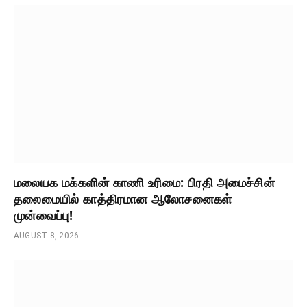
மலையக மக்களின் காணி உரிமை: பிரதி அமைச்சின்
தலைமையில் காத்திரமான ஆலோசனைகள்
முன்வைப்பு!
AUGUST 8, 2026