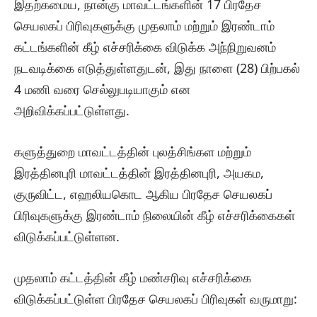
இதற்கமைய, நான்கு மாவட்டங்களின் 17 பிரதேச
செயலகப் பிரிவுகளுக்கு முதலாம் மற்றும் இரண்டாம்
கட்டங்களின் கீழ் எச்சரிக்கை விடுக்க அந்நிறுவனம்
நடவடிக்கை எடுத்துள்ளதுடன், இது நாளை (28) பிற்பகல்
4 மணி வரை செல்லுபடியாகும் என
அறிவிக்கப்பட்டுள்ளது.
களுத்துறை மாவட்டத்தின் புலத்சிங்கள மற்றும்
இரத்தினபுரி மாவட்டத்தின் இரத்தினபுரி, அயகம,
குருவிட்ட, எஹலியகொட ஆகிய பிரதேச செயலகப்
பிரிவுகளுக்கு இரண்டாம் நிலையின் கீழ் எச்சரிக்கைகள்
விடுக்கப்பட்டுள்ளன.
முதலாம் கட்டத்தின் கீழ் மண்சரிவு எச்சரிக்கை
விடுக்கப்பட்டுள்ள பிரதேச செயலகப் பிரிவுகள் வருமாறு: