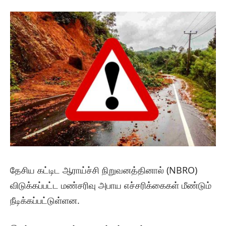
தேசிய கட்டிட ஆராய்ச்சி நிறுவனத்தினால் (NBRO)
விடுக்கப்பட்ட மண்சரிவு அபாய எச்சரிக்கைகள் மீண்டும்
நீடிக்கப்பட்டுள்ளன.