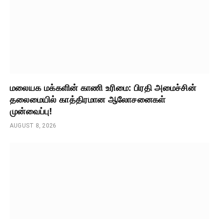
மலையக மக்களின் காணி உரிமை: பிரதி அமைச்சின்
தலைமையில் காத்திரமான ஆலோசனைகள்
முன்வைப்பு!
AUGUST 8, 2026