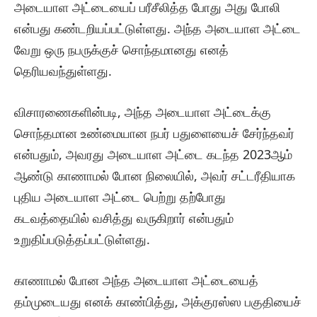
அடையாள அட்டையைப் பரீசீலித்த போது அது போலி
என்பது கண்டறியப்பட்டுள்ளது. அந்த அடையாள அட்டை
வேறு ஒரு நபருக்குச் சொந்தமானது எனத்
தெரியவந்துள்ளது.
விசாரணைகளின்படி, அந்த அடையாள அட்டைக்கு
சொந்தமான உண்மையான நபர் பதுளையைச் சேர்ந்தவர்
என்பதும், அவரது அடையாள அட்டை கடந்த 2023ஆம்
ஆண்டு காணாமல் போன நிலையில், அவர் சட்டரீதியாக
புதிய அடையாள அட்டை பெற்று தற்போது
கடவத்தையில் வசித்து வருகிறார் என்பதும்
உறுதிப்படுத்தப்பட்டுள்ளது.
காணாமல் போன அந்த அடையாள அட்டையைத்
தம்முடையது எனக் காண்பித்து, அக்குரஸ்ஸ பகுதியைச்