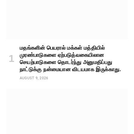
மதங்களின் பெயரால் மக்கள் மத்தியில்
முரண்பாடுகளை ஏற்படுத்வகையிலான
செயற்பாடுகளை தொடர்ந்து அனுமதிப்பது
நாட்டுக்கு நன்மையான விடயமாக இருக்காது.
AUGUST 9, 2026