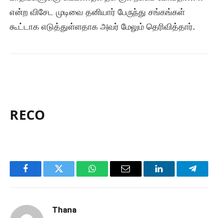
என்ற விசேட முடிவை தனியார் பேருந்து சங்கங்கள்
கூட்டாக எடுத்துள்ளதாக அவர் மேலும் தெரிவித்தார்.
RECO
Facebook
Twitter
WhatsApp
Email
LinkedIn
Telegr
Thana