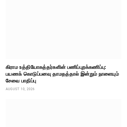
கிராம உத்தியோகத்தர்களின் பணிப்புறக்கணிப்பு:
பயணக் கொடுப்பனவு தாமதத்தால் இன்றும் நாளையும்
சேவை பாதிப்பு
AUGUST 10, 2026