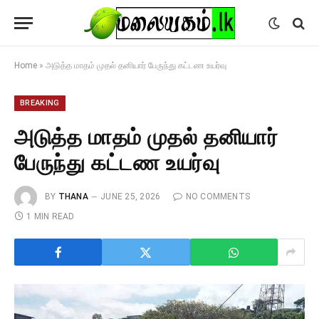
Home
»
அடுத்த மாதம் முதல் தனியார் பேருந்து கட்டண உயர்வு
BREAKING
அடுத்த மாதம் முதல் தனியார்
பேருந்து கட்டண உயர்வு
BY
THANA
JUNE 25, 2026
NO COMMENTS
1 MIN READ