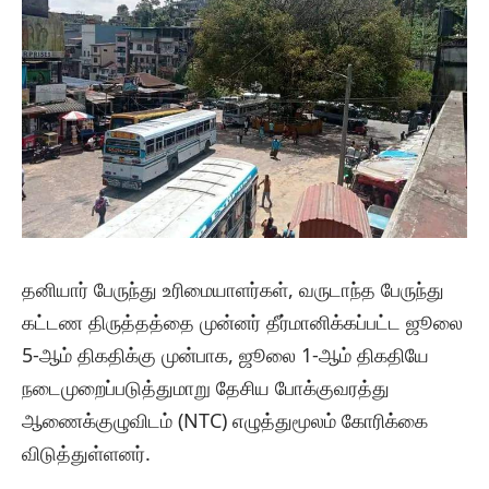
தனியார் பேருந்து உரிமையாளர்கள், வருடாந்த பேருந்து
கட்டண திருத்தத்தை முன்னர் தீர்மானிக்கப்பட்ட ஜூலை
5-ஆம் திகதிக்கு முன்பாக, ஜூலை 1-ஆம் திகதியே
நடைமுறைப்படுத்துமாறு தேசிய போக்குவரத்து
ஆணைக்குழுவிடம் (NTC) எழுத்துமூலம் கோரிக்கை
விடுத்துள்ளனர்.