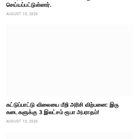
செய்யப்பட்டுள்ளார்.
AUGUST 10, 2026
கட்டுப்பாட்டு விலையை மீறி அரிசி விற்பனை: இரு
கடைகளுக்கு 3 இலட்சம் ரூபா அபராதம்!
AUGUST 10, 2026