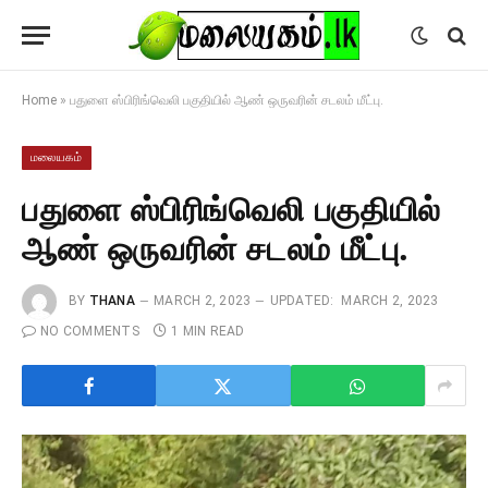
Home
»
பதுளை ஸ்பிரிங்வெலி பகுதியில் ஆண் ஒருவரின் சடலம் மீட்பு.
மலையகம்
பதுளை ஸ்பிரிங்வெலி பகுதியில்
ஆண் ஒருவரின் சடலம் மீட்பு.
BY
THANA
MARCH 2, 2023
UPDATED:
MARCH 2, 2023
NO COMMENTS
1 MIN READ