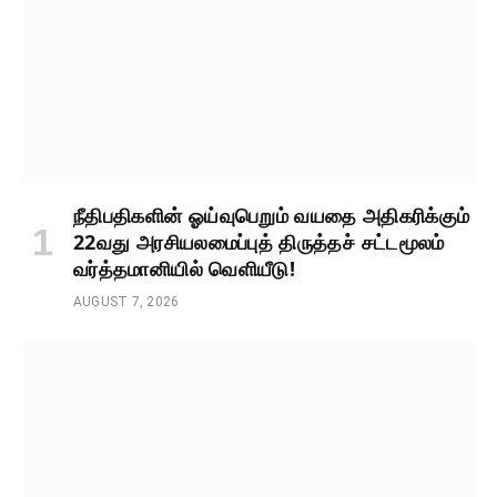
நீதிபதிகளின் ஓய்வுபெறும் வயதை அதிகரிக்கும்
22வது அரசியலமைப்புத் திருத்தச் சட்டமூலம்
வர்த்தமானியில் வெளியீடு!
AUGUST 7, 2026