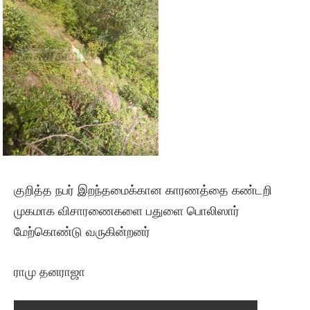
குறித்த நபர் இறந்தமைக்கான காரணத்தை கண்டறி
முகமாக விசாரணைகளை பதுளை பொலிஸார்
மேற்கொண்டு வருகின்றனர்
ராமு தனராஜா