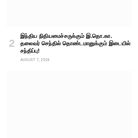
இந்திய நிதியமைச்சருக்கும் இ.தொ.கா.
தலைவர் செந்தில் தொண்டமானுக்கும் இடையில்
சந்திப்பு!
AUGUST 7, 2026