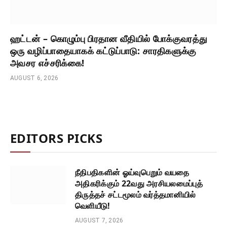
ஹட்டன் – கொழும்பு பிரதான வீதியில் போக்குவரத்து
ஒரு வழிப்பாதையாகக் கட்டுப்பாடு: சாரதிகளுக்கு
அவசர எச்சரிக்கை!
AUGUST 6, 2026
EDITORS PICKS
நீதிபதிகளின் ஓய்வுபெறும் வயதை
அதிகரிக்கும் 22வது அரசியலமைப்புத்
திருத்தச் சட்டமூலம் வர்த்தமானியில்
வெளியீடு!
AUGUST 7, 2026