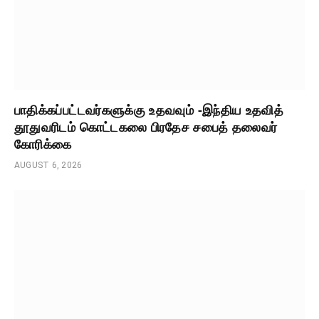
பாதிக்கப்பட்டவர்களுக்கு உதவவும் -இந்திய உதவித்
தூதுவரிடம் கொட்டகலை பிரதேச சபைத் தலைவர்
கோரிக்கை
AUGUST 6, 2026