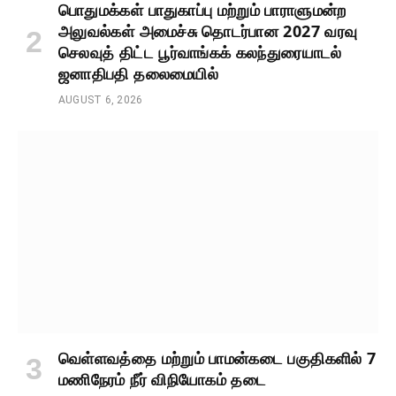
பொதுமக்கள் பாதுகாப்பு மற்றும் பாராளுமன்ற
அலுவல்கள் அமைச்சு தொடர்பான 2027 வரவு
செலவுத் திட்ட பூர்வாங்கக் கலந்துரையாடல்
ஜனாதிபதி தலைமையில்
AUGUST 6, 2026
வெள்ளவத்தை மற்றும் பாமன்கடை பகுதிகளில் 7
மணிநேரம் நீர் விநியோகம் தடை