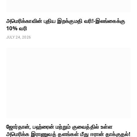
அமெரிக்காவின் புதிய இறக்குமதி வரி!-இலங்கைக்கு
10% வரி
JULY 24, 2026
ஜோர்தான், பஹ்ரைன் மற்றும் குவைத்தில் உள்ள
அமெரிக்க இராணுவத் தளங்கள் மீது ஈரான் தாக்குதல்!