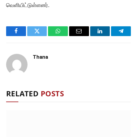
வெளியிட்டுள்ளனர்.
Facebook
Twitter
WhatsApp
Email
LinkedIn
Telegr
Thana
RELATED
POSTS