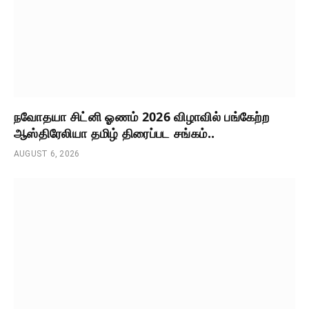
நவோதயா சிட்னி ஓணம் 2026 விழாவில் பங்கேற்ற
ஆஸ்திரேலியா தமிழ் திரைப்பட சங்கம்..
AUGUST 6, 2026