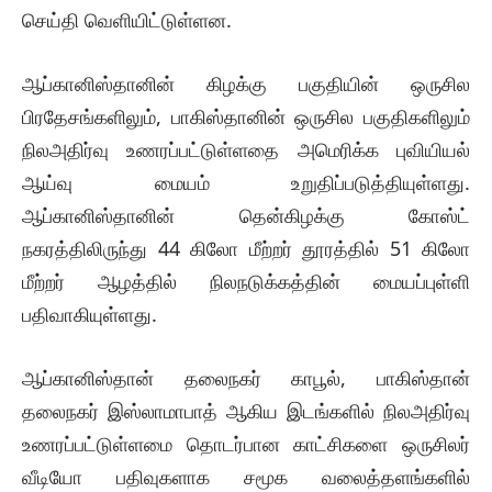
செய்தி வெளியிட்டுள்ளன.
ஆப்கானிஸ்தானின் கிழக்கு பகுதியின் ஒருசில
பிரதேசங்களிலும், பாகிஸ்தானின் ஒருசில பகுதிகளிலும்
நிலஅதிர்வு உணரப்பட்டுள்ளதை அமெரிக்க புவியியல்
ஆய்வு மையம் உறுதிப்படுத்தியுள்ளது.
ஆப்கானிஸ்தானின் தென்கிழக்கு கோஸ்ட்
நகரத்திலிருந்து 44 கிலோ மீற்றர் தூரத்தில் 51 கிலோ
மீற்றர் ஆழத்தில் நிலநடுக்கத்தின் மையப்புள்ளி
பதிவாகியுள்ளது.
ஆப்கானிஸ்தான் தலைநகர் காபூல், பாகிஸ்தான்
தலைநகர் இஸ்லாமாபாத் ஆகிய இடங்களில் நிலஅதிர்வு
உணரப்பட்டுள்ளமை தொடர்பான காட்சிகளை ஒருசிலர்
வீடியோ பதிவுகளாக சமூக வலைத்தளங்களில்