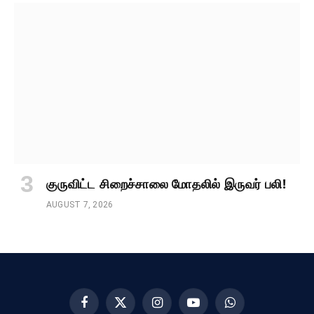
குருவிட்ட சிறைச்சாலை மோதலில் இருவர் பலி!
AUGUST 7, 2026
Facebook
X
Instagram
YouTube
WhatsApp