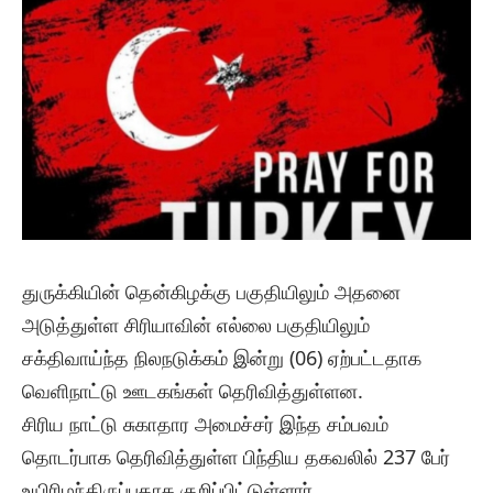
துருக்கியின் தென்கிழக்கு பகுதியிலும் அதனை
அடுத்துள்ள சிரியாவின் எல்லை பகுதியிலும்
சக்திவாய்ந்த நிலநடுக்கம் இன்று (06) ஏற்பட்டதாக
வெளிநாட்டு ஊடகங்கள் தெரிவித்துள்ளன.
சிரிய நாட்டு சுகாதார அமைச்சர் இந்த சம்பவம்
தொடர்பாக தெரிவித்துள்ள பிந்திய தகவலில் 237 பேர்
உயிரிழந்திருப்பதாக குறிப்பிட்டுள்ளார்.