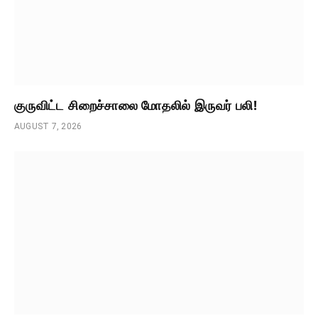
குருவிட்ட சிறைச்சாலை மோதலில் இருவர் பலி!
AUGUST 7, 2026