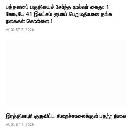
பத்தனைப் பகுதியைச் சேர்ந்த நால்வர் கைது: 1
கோடியே 41 இலட்சம் ரூபாய் பெறுமதியான தங்க
நகைகள் கொள்ளை !
AUGUST 7, 2026
இரத்தினபுரி குருவிட்ட சிறைச்சாலைக்குள் பதற்ற நிலை
AUGUST 7, 2026