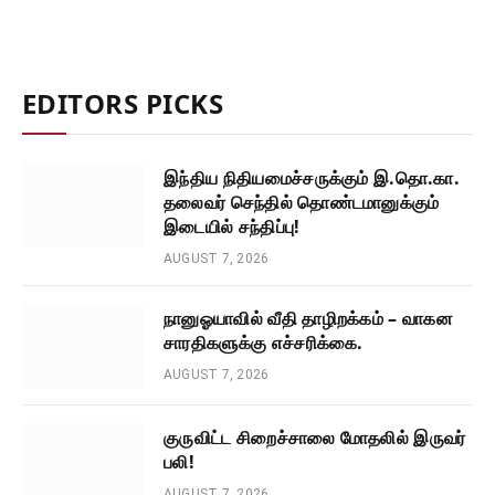
EDITORS PICKS
இந்திய நிதியமைச்சருக்கும் இ.தொ.கா.
தலைவர் செந்தில் தொண்டமானுக்கும்
இடையில் சந்திப்பு!
AUGUST 7, 2026
நானுஓயாவில் வீதி தாழிறக்கம் – வாகன
சாரதிகளுக்கு எச்சரிக்கை.
AUGUST 7, 2026
குருவிட்ட சிறைச்சாலை மோதலில் இருவர்
பலி!
AUGUST 7, 2026