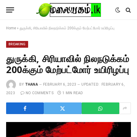
Home
»
துருக்கி, சிரியாவில் நிலநடுக்கம் 200க்கும் மேற்பட்மோர் உயிரிழப்பு
BREAKING
துருக்கி, சிரியாவில் நிலநடுக்கம்
200க்கும் மேற்பட்மோர் உயிரிழப்பு
BY
THANA
FEBRUARY 6, 2023
UPDATED:
FEBRUARY 6,
2023
NO COMMENTS
1 MIN READ