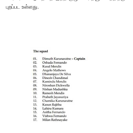
புறப்பட உள்ளது.