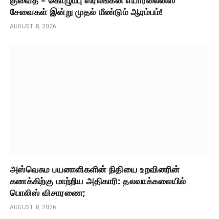
சேவைகள் இன்று முதல் மீண்டும் ஆரம்பம்!
AUGUST 8, 2026
அஸ்வெசும பயனாளிகளின் நிதியை உறவினரின்
கணக்கிற்கு மாற்றிய அதிகாரி: தலவாக்கலையில்
பொலிஸ் விசாரணை;
AUGUST 8, 2026