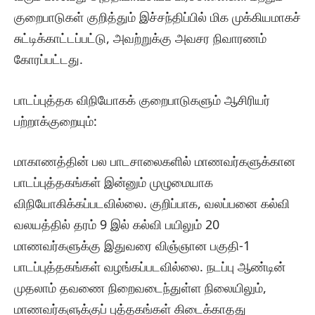
குறைபாடுகள் குறித்தும் இச்சந்திப்பில் மிக முக்கியமாகச்
சுட்டிக்காட்டப்பட்டு, அவற்றுக்கு அவசர நிவாரணம்
கோரப்பட்டது.
​பாடப்புத்தக விநியோகக் குறைபாடுகளும் ஆசிரியர்
பற்றாக்குறையும்:
மாகாணத்தின் பல பாடசாலைகளில் மாணவர்களுக்கான
பாடப்புத்தகங்கள் இன்னும் முழுமையாக
விநியோகிக்கப்படவில்லை. குறிப்பாக, வலப்பனை கல்வி
வலயத்தில் தரம் 9 இல் கல்வி பயிலும் 20
மாணவர்களுக்கு இதுவரை விஞ்ஞான பகுதி-1
பாடப்புத்தகங்கள் வழங்கப்படவில்லை. நடப்பு ஆண்டின்
முதலாம் தவணை நிறைவடைந்துள்ள நிலையிலும்,
மாணவர்களுக்குப் புத்தகங்கள் கிடைக்காதது