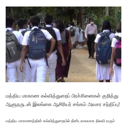
மத்திய மாகாண கல்வித்துறைப் பிரச்சினைகள் குறித்து
ஆளுநருடன் இலங்கை ஆசிரியர் சங்கம் அவசர சந்திப்பு!
மத்திய மாகாணத்தின் கல்வித்துறையில் நீண்டகாலமாக நிலவி வரும்