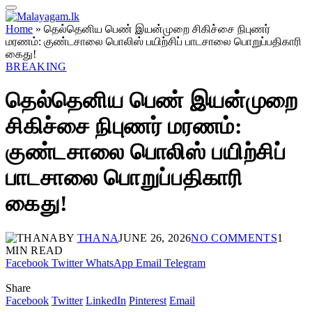
Home
»
தெல்தெனிய பெண் இயன்முறை சிகிச்சை நிபுணர்
மரணம்: குண்டசாலை பொலிஸ் பயிற்சிப் பாடசாலை பொறுப்பதிகாரி
கைது!
BREAKING
தெல்தெனிய பெண் இயன்முறை
சிகிச்சை நிபுணர் மரணம்:
குண்டசாலை பொலிஸ் பயிற்சிப்
பாடசாலை பொறுப்பதிகாரி
கைது!
BY
THANA
JUNE 26, 2026
NO COMMENTS
1
MIN READ
Facebook
Twitter
WhatsApp
Email
Telegram
Share
Facebook
Twitter
LinkedIn
Pinterest
Email