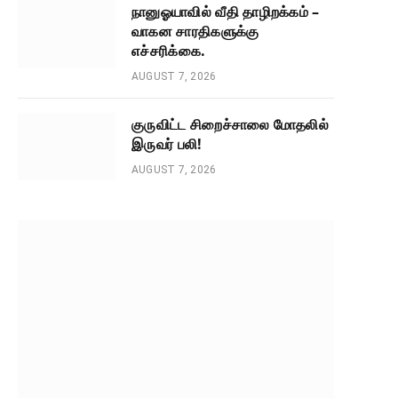
நானுஓயாவில் வீதி தாழிறக்கம் –
வாகன சாரதிகளுக்கு
எச்சரிக்கை.
AUGUST 7, 2026
குருவிட்ட சிறைச்சாலை மோதலில்
இருவர் பலி!
AUGUST 7, 2026