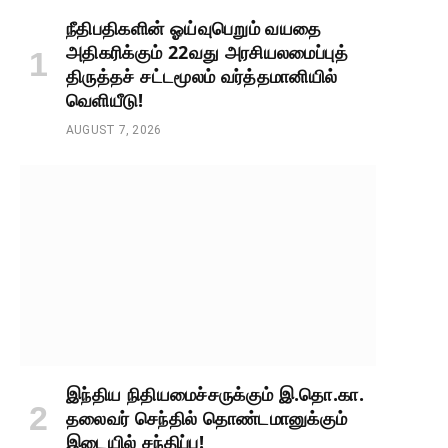
நீதிபதிகளின் ஓய்வுபெறும் வயதை
அதிகரிக்கும் 22வது அரசியலமைப்புத்
திருத்தச் சட்டமூலம் வர்த்தமானியில்
வெளியீடு!
AUGUST 7, 2026
இந்திய நிதியமைச்சருக்கும் இ.தொ.கா.
தலைவர் செந்தில் தொண்டமானுக்கும்
இடையில் சந்திப்பு!