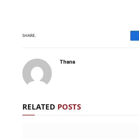
SHARE.
Thana
RELATED
POSTS