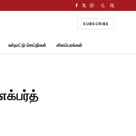
Facebook
X
Instagram
(Twitter)
SUBSCRIBE
உள்நாட்டு செய்திகள்
விளம்பரங்கள்
க்பர்த்