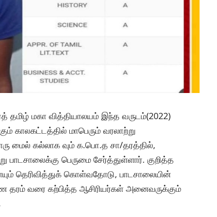
ர்த் தமிழ் மகா வித்தியாலயம் இந்த வருடம்(2022)
 காலகட்டத்தில் மாபெரும் வரலாற்று
ு மைல் கல்லாக வும் க.பொ.த சா/தரத்தில்,
று பாடசாலைக்கு பெருமை சேர்த்துள்ளார். குறித்த
ையும் தெரிவித்துக் கொள்வதோடு, பாடசாலையின்
ாரண தரம் வரை கற்பித்த ஆசிரியர்கள் அனைவருக்கும்
.