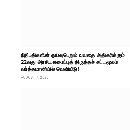
நீதிபதிகளின் ஓய்வுபெறும் வயதை அதிகரிக்கும்
22வது அரசியலமைப்புத் திருத்தச் சட்டமூலம்
வர்த்தமானியில் வெளியீடு!
AUGUST 7, 2026