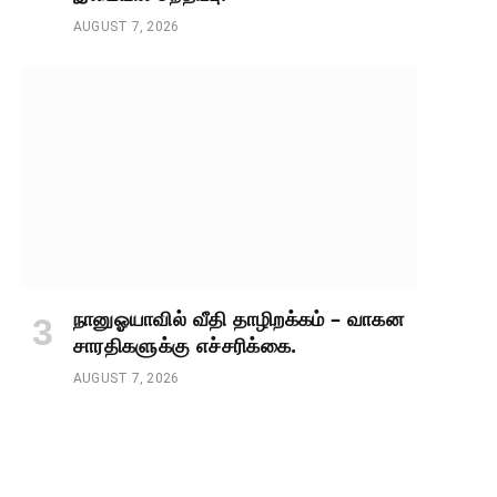
AUGUST 7, 2026
நானுஓயாவில் வீதி தாழிறக்கம் – வாகன
சாரதிகளுக்கு எச்சரிக்கை.
AUGUST 7, 2026