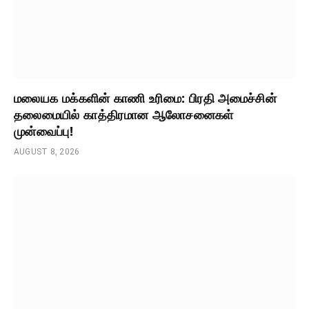
மலையக மக்களின் காணி உரிமை: பிரதி அமைச்சின்
தலைமையில் காத்திரமான ஆலோசனைகள்
முன்வைப்பு!
AUGUST 8, 2026