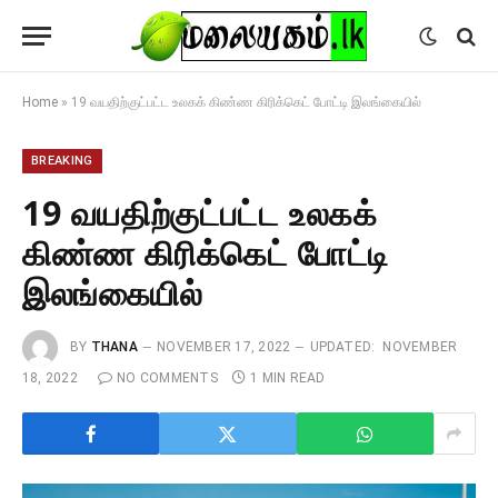
Home
»
19 வயதிற்குட்பட்ட உலகக் கிண்ண கிரிக்கெட் போட்டி இலங்கையில்
BREAKING
19 வயதிற்குட்பட்ட உலகக்
கிண்ண கிரிக்கெட் போட்டி
இலங்கையில்
BY
THANA
NOVEMBER 17, 2022
UPDATED:
NOVEMBER
18, 2022
NO COMMENTS
1 MIN READ