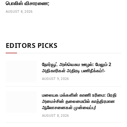
பொலிஸ் விசாரணை;
AUGUST 8, 2026
EDITORS PICKS
நோர்வூட் அஸ்வெசும ஊழல்: மேலும் 2
அதிகாரிகள் அதிரடி பணிநீக்கம்!-
AUGUST 9, 2026
மலையக மக்களின் காணி உரிமை: பிரதி
அமைச்சின் தலைமையில் காத்திரமான
ஆலோசனைகள் முன்வைப்பு!
AUGUST 8, 2026