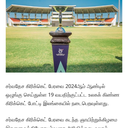
சர்வதேச கிரிக்கெட் பேரவை 2024ஆம் ஆண்டில்
ஒழுங்கு செய்துள்ள 19 வயதிற்குட்பட்ட உலகக் கிண்ண
கிரிக்கெட் போட்டி இலங்கையில் நடைபெறவுள்ளது.
சர்வதேச கிரிக்கெட் பேரவை கடந்த ஞாயிற்றுக்கிழமை