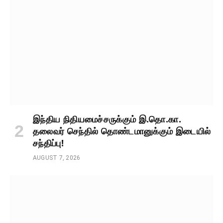
இந்திய நிதியமைச்சருக்கும் இ.தொ.கா.
தலைவர் செந்தில் தொண்டமானுக்கும் இடையில்
சந்திப்பு!
AUGUST 7, 2026