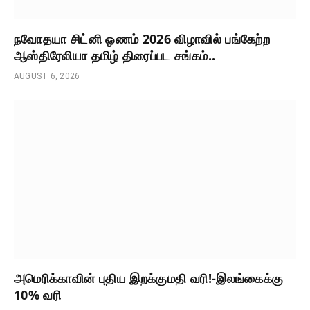
நவோதயா சிட்னி ஓணம் 2026 விழாவில் பங்கேற்ற
ஆஸ்திரேலியா தமிழ் திரைப்பட சங்கம்..
AUGUST 6, 2026
அமெரிக்காவின் புதிய இறக்குமதி வரி!-இலங்கைக்கு
10% வரி