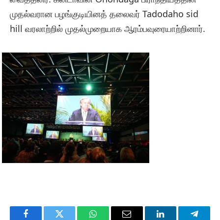
முதல்வரான பழங்குடியினத் தலைவர் Tadodaho sid
hill வரலாற்றில் முதல்முறையாக ஆரம்பவுரையாற்றினார்.