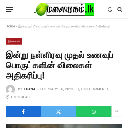
Home
»
இன்று நள்ளிரவு முதல் உணவுப் பொருட்களின் விலைகள் அதிகரிப்பு!
இலங்கை
இன்று நள்ளிரவு முதல் உணவுப்
பொருட்களின் விலைகள்
அதிகரிப்பு!
BY
THANA
FEBRUARY 16, 2023
NO COMMENTS
1 MIN READ