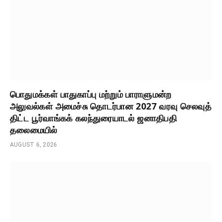
பொதுமக்கள் பாதுகாப்பு மற்றும் பாராளுமன்ற
அலுவல்கள் அமைச்சு தொடர்பான 2027 வரவு செலவுத்
திட்ட பூர்வாங்கக் கலந்துரையாடல் ஜனாதிபதி
தலைமையில்
AUGUST 6, 2026