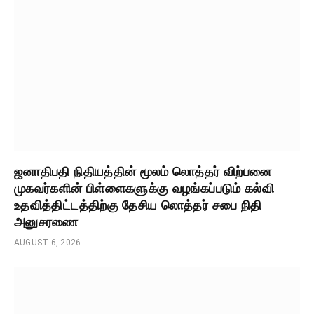
ஜனாதிபதி நிதியத்தின் மூலம் லொத்தர் விற்பனை
முகவர்களின் பிள்ளைகளுக்கு வழங்கப்படும் கல்வி
உதவித்திட்டத்திற்கு தேசிய லொத்தர் சபை நிதி
அனுசரணை
AUGUST 6, 2026