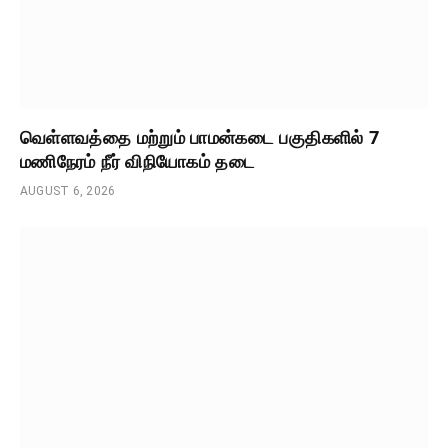
வெள்ளவத்தை மற்றும் பாமன்கடை பகுதிகளில் 7
மணிநேரம் நீர் விநியோகம் தடை
AUGUST 6, 2026