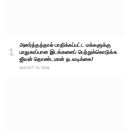
அனர்த்தத்தால் பாதிக்கப்பட்ட மக்களுக்கு
பாதுகாப்பான இடங்களைப் பெற்றுக்கொடுக்க
ஜீவன் தொண்டமான் நடவடிக்கை!
AUGUST 10, 2026