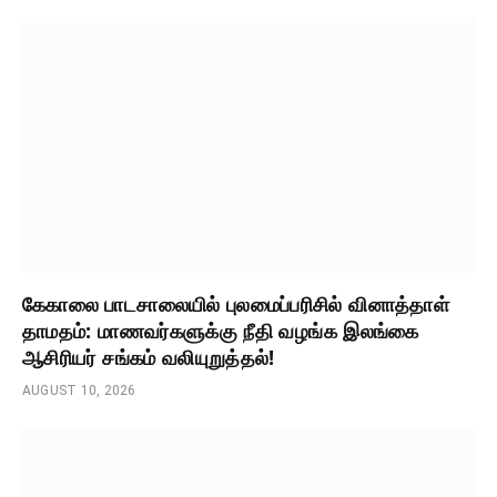
கேகாலை பாடசாலையில் புலமைப்பரிசில் வினாத்தாள்
தாமதம்: மாணவர்களுக்கு நீதி வழங்க இலங்கை
ஆசிரியர் சங்கம் வலியுறுத்தல்!
AUGUST 10, 2026