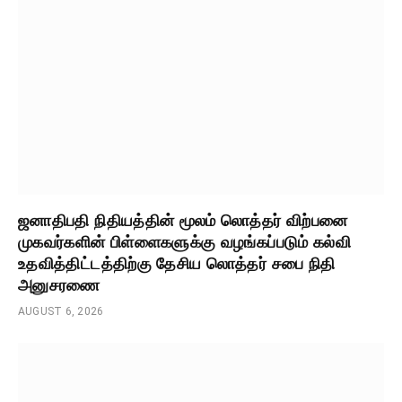
ஜனாதிபதி நிதியத்தின் மூலம் லொத்தர் விற்பனை
முகவர்களின் பிள்ளைகளுக்கு வழங்கப்படும் கல்வி
உதவித்திட்டத்திற்கு தேசிய லொத்தர் சபை நிதி
அனுசரணை
AUGUST 6, 2026