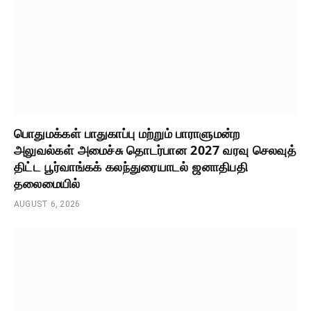
பொதுமக்கள் பாதுகாப்பு மற்றும் பாராளுமன்ற
அலுவல்கள் அமைச்சு தொடர்பான 2027 வரவு செலவுத்
திட்ட பூர்வாங்கக் கலந்துரையாடல் ஜனாதிபதி
தலைமையில்
AUGUST 6, 2026