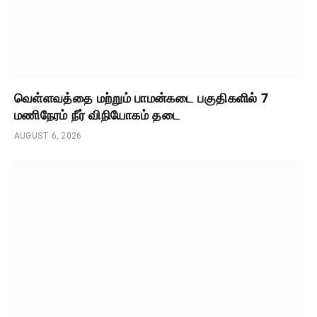
வெள்ளவத்தை மற்றும் பாமன்கடை பகுதிகளில் 7
மணிநேரம் நீர் விநியோகம் தடை
AUGUST 6, 2026